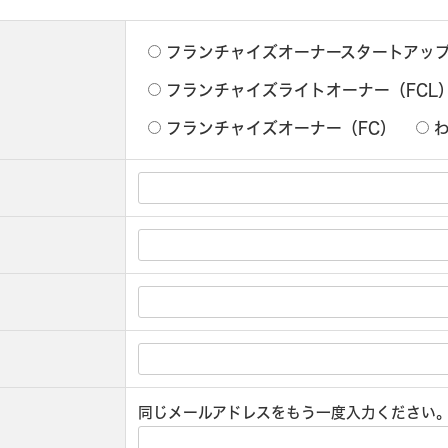
フランチャイズオーナースタートアップ
フランチャイズライトオーナー（FCL
フランチャイズオーナー（FC）
同じメールアドレスをもう一度入力ください