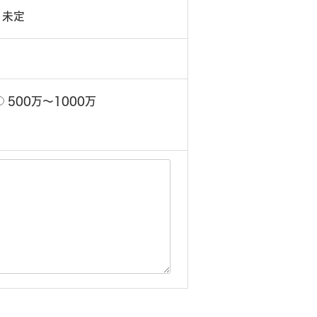
未定
500万〜1000万