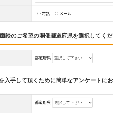
電話
メール
面談のご希望の開催都道府県を選択してく
都道府県
を入手して頂くために簡単なアンケートに
都道府県