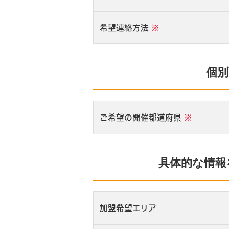
希望連絡方法
※
個別
ご希望の開催都道府県
※
具体的な情報
加盟希望エリア