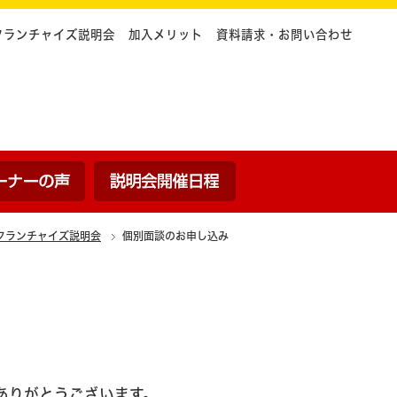
フランチャイズ説明会
加入メリット
資料請求・お問い合わせ
ついて
内容
オーナーの声
説明会開催日程
フランチャイズ説明会
個別面談のお申し込み
ありがとうございます。