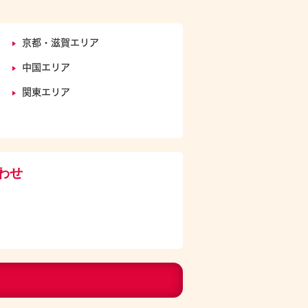
京都・滋賀エリア
中国エリア
関東エリア
わせ