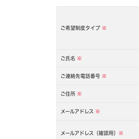
ご希望制度タイプ
※
ご氏名
※
ご連絡先電話番号
※
ご住所
※
メールアドレス
※
メールアドレス（確認用）
※