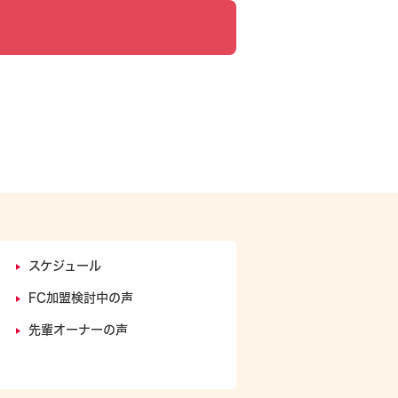
スケジュール
FC加盟検討中の声
ト
先輩オーナーの声