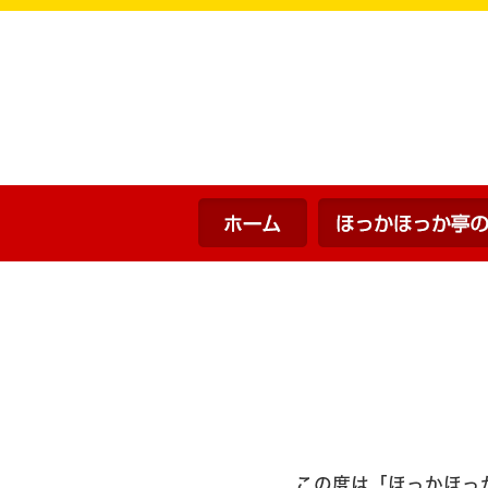
ホーム
この度は「ほっかほっ