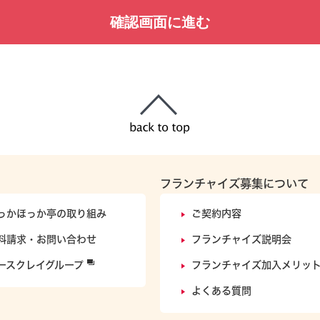
フランチャイズ募集について
っかほっか亭の取り組み
ご契約内容
料請求・お問い合わせ
フランチャイズ説明会
ースクレイグループ
フランチャイズ加入メリッ
よくある質問