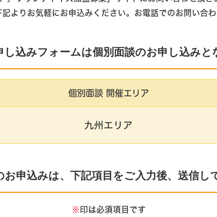
下記よりお気軽にお申込みください。お電話でのお問い合わ
申し込みフォームは個別面談のお申し込みと
個別面談 開催エリア
九州エリア
のお申込みは、下記項目をご入力後、送信し
※
印は必須項目です