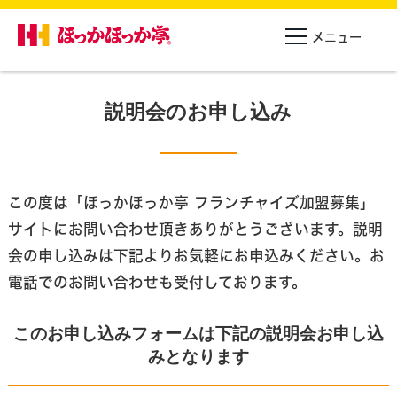
説明会のお申し込み
この度は「ほっかほっか亭 フランチャイズ加盟募集」
サイトにお問い合わせ頂きありがとうございます。
説明
会の申し込みは下記よりお気軽にお申込みください。お
電話でのお問い合わせも受付しております。
このお申し込みフォームは下記の説明会お申し込
みとなります