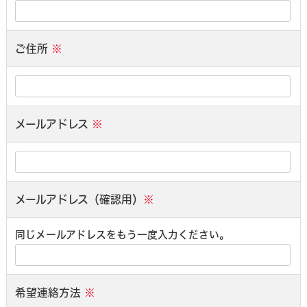
ご住所
※
メールアドレス
※
メールアドレス（確認用）
※
同じメールアドレスをもう一度入力ください。
希望連絡方法
※