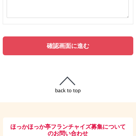
ほっかほっか亭フランチャイズ募集について
のお問い合わせ