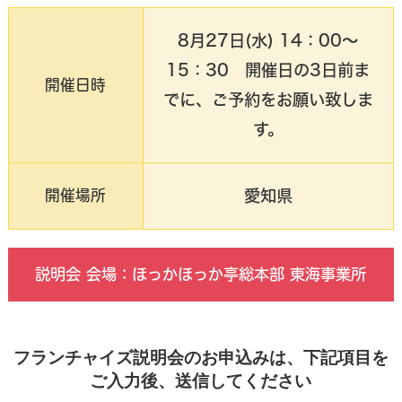
8月27日(水) 14：00〜
15：30 開催日の3日前ま
開催日時
でに、ご予約をお願い致しま
す。
愛知県
開催場所
説明会 会場：ほっかほっか亭総本部 東海事業所
フランチャイズ説明会のお申込みは、下記項目を
ご入力後、送信してください