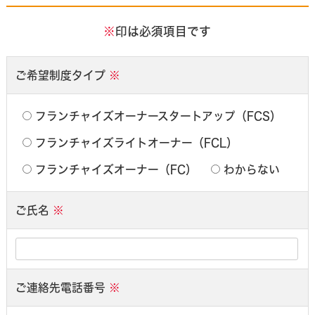
※
印は必須項目です
ご希望制度タイプ
※
フランチャイズオーナースタートアップ（FCS）
フランチャイズライトオーナー（FCL）
フランチャイズオーナー（FC）
わからない
ご氏名
※
ご連絡先電話番号
※