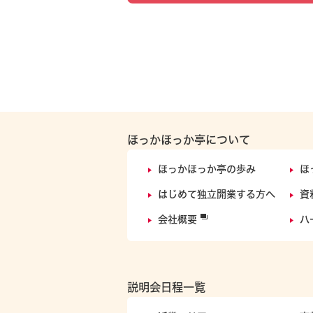
ほっかほっか亭について
ほっかほっか亭の歩み
ほ
はじめて独立開業する方へ
資
会社概要
ハ
説明会日程一覧