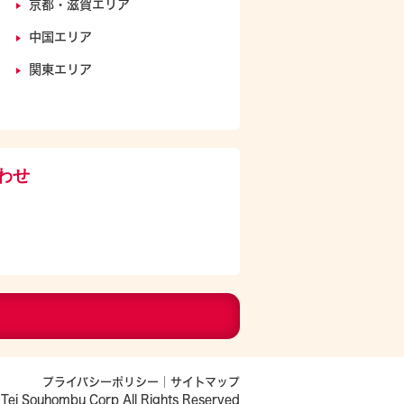
京都・滋賀エリア
中国エリア
関東エリア
わせ
プライバシーポリシー
｜
サイトマップ
Tei Souhombu Corp All Rights Reserved