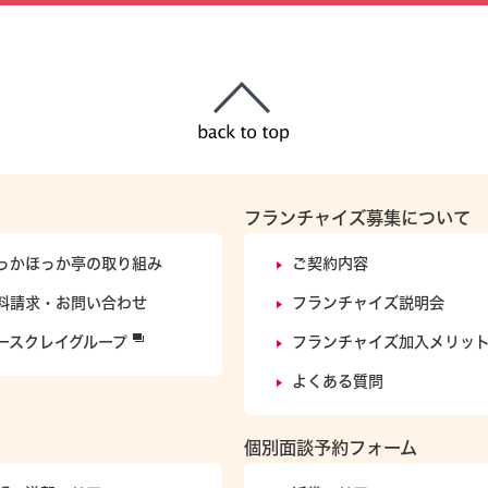
フランチャイズ募集について
っかほっか亭の取り組み
ご契約内容
料請求・お問い合わせ
フランチャイズ説明会
ースクレイグループ
フランチャイズ加入メリッ
よくある質問
個別面談予約フォーム