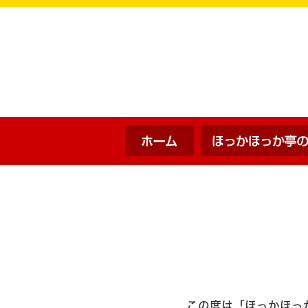
ホーム
この度は「ほっかほっ