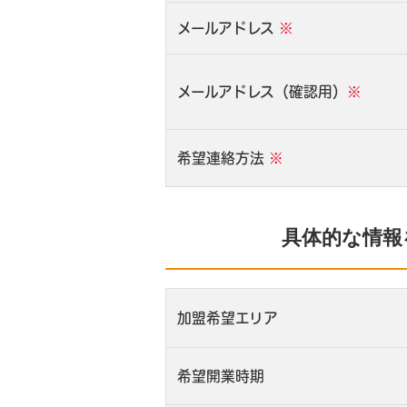
メールアドレス
※
メールアドレス（確認用）
※
希望連絡方法
※
具体的な情報
加盟希望エリア
希望開業時期