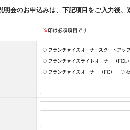
説明会のお申込みは、下記項目をご入力後、
※
印は必須項目です
フランチャイズオーナースタートアップ
フランチャイズライトオーナー（FCL
フランチャイズオーナー（FC）