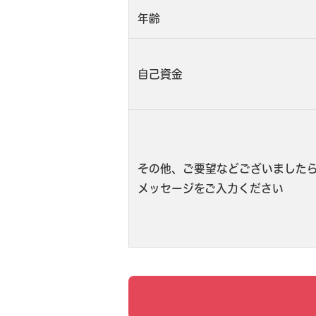
年齢
自己資金
その他、ご要望などございました
メッセージをご入力ください