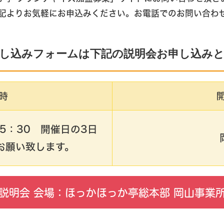
記よりお気軽にお申込みください。お電話でのお問い合わ
し込みフォームは下記の説明会お申し込み
時
〜15：30 開催日の3日
お願い致します。
説明会 会場：ほっかほっか亭総本部 岡山事業