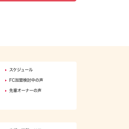
スケジュール
FC加盟検討中の声
ト
先輩オーナーの声