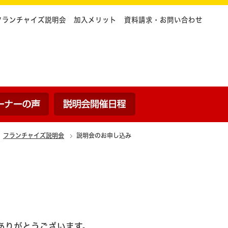
フランチャイズ説明会
加入メリット
資料請求・お問い合わせ
ついて
内容
オーナーの声
説明会開催日程
フランチャイズ説明会
説明会のお申し込み
ありがとうございます。