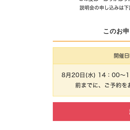
説明会の申し込みは下
このお申
開催日
8月20日(水) 14：00
前までに、ご予約を