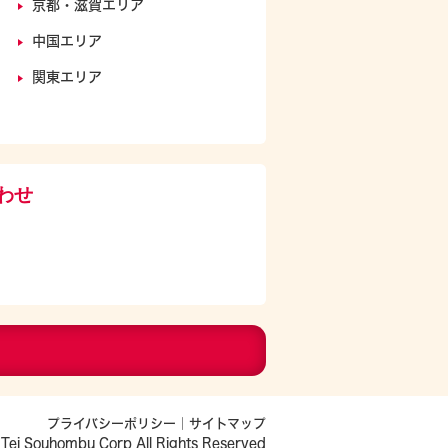
京都・滋賀エリア
中国エリア
関東エリア
わせ
プライバシーポリシー
｜
サイトマップ
Tei Souhombu Corp All Rights Reserved