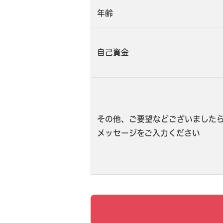
年齢
自己資金
その他、ご要望などございました
メッセージをご入力ください