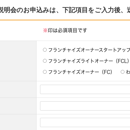
説明会のお申込みは、下記項目をご入力後、
※
印は必須項目です
フランチャイズオーナースタートアップ
フランチャイズライトオーナー（FCL
フランチャイズオーナー（FC）