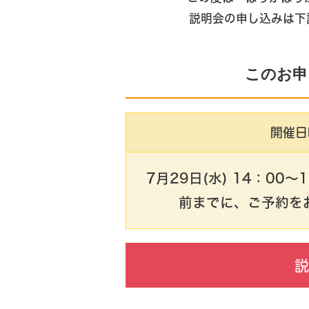
説明会の申し込みは下
このお申
開催日
7月29日(水) 14：00
前までに、ご予約を
説