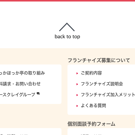
フランチャイズ募集について
っかほっか亭の取り組み
ご契約内容
料請求・お問い合わせ
フランチャイズ説明会
ースクレイグループ
フランチャイズ加入メリッ
よくある質問
個別面談予約フォーム