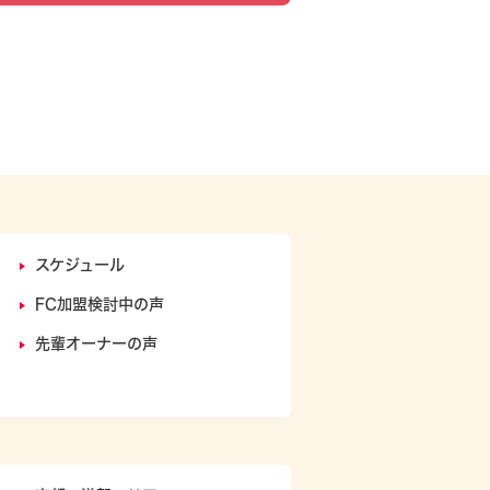
スケジュール
FC加盟検討中の声
ト
先輩オーナーの声