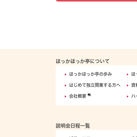
ほっかほっか亭について
ほっかほっか亭の歩み
ほ
はじめて独立開業する方へ
資
会社概要
ハ
説明会日程一覧