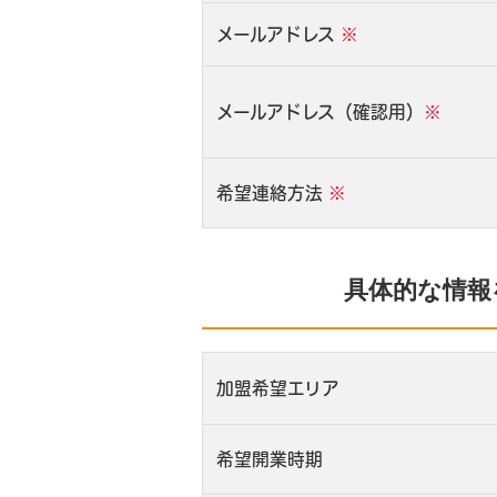
メールアドレス
※
メールアドレス（確認用）
※
希望連絡方法
※
具体的な情報
加盟希望エリア
希望開業時期