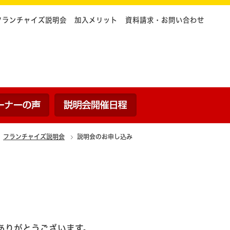
フランチャイズ説明会
加入メリット
資料請求・お問い合わせ
ついて
内容
オーナーの声
説明会開催日程
フランチャイズ説明会
説明会のお申し込み
ありがとうございます。