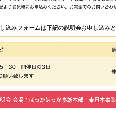
記よりお気軽にお申込みください。お電話でのお問い合わ
し込みフォームは下記の説明会お申し込み
時
〜15：30 開催日の3日
お願い致します。
明会 会場：ほっかほっか亭総本部 東日本事