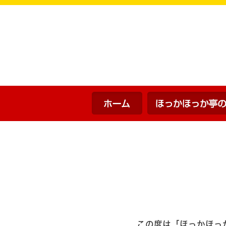
ホーム
この度は「ほっかほっ