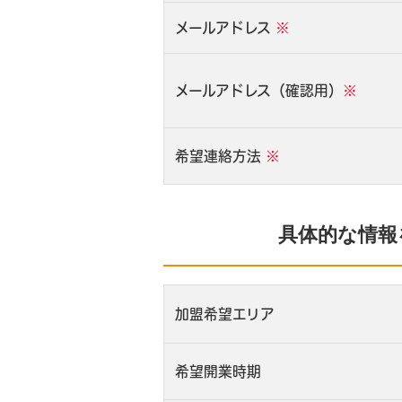
メールアドレス
※
メールアドレス（確認用）
※
希望連絡方法
※
具体的な情報
加盟希望エリア
希望開業時期