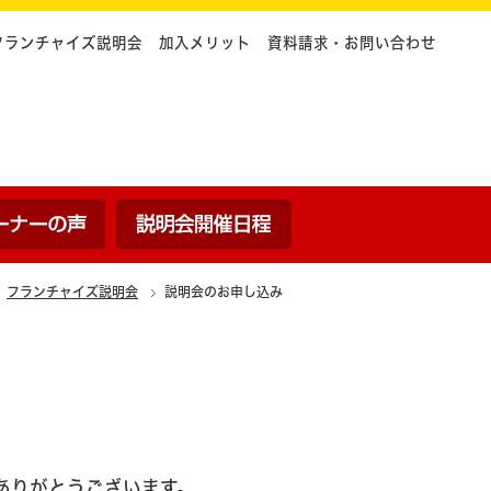
フランチャイズ説明会
加入メリット
資料請求・お問い合わせ
ついて
内容
オーナーの声
説明会開催日程
フランチャイズ説明会
説明会のお申し込み
ありがとうございます。