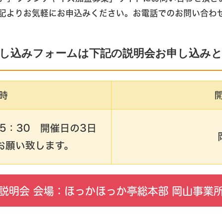
記よりお気軽にお申込みください。お電話でのお問い合わ
し込みフォームは下記の説明会お申し込み
時
〜15：30 開催日の3日
お願い致します。
説明会 会場：ほっかほっか亭総本部 岡山事業