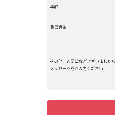
年齢
自己資金
その他、ご要望などございました
メッセージをご入力ください