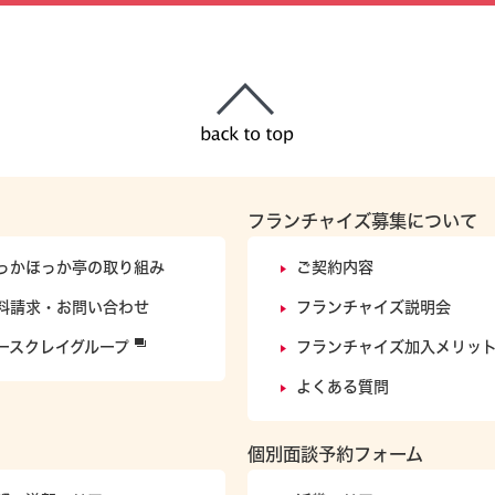
フランチャイズ募集について
っかほっか亭の取り組み
ご契約内容
料請求・お問い合わせ
フランチャイズ説明会
ースクレイグループ
フランチャイズ加入メリッ
よくある質問
個別面談予約フォーム