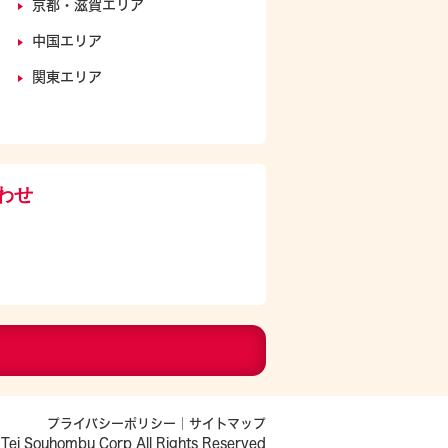
京都・滋賀エリア
中国エリア
関東エリア
わせ
プライバシーポリシー
｜
サイトマップ
Tei Souhombu Corp All Rights Reserved