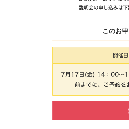
説明会の申し込みは下
このお申
開催日
7月17日(金) 14：00
前までに、ご予約を