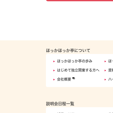
ほっかほっか亭について
ほっかほっか亭の歩み
ほ
はじめて独立開業する方へ
資
会社概要
ハ
説明会日程一覧