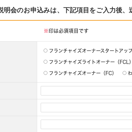
説明会のお申込みは、下記項目をご入力後、
※
印は必須項目です
フランチャイズオーナースタートアップ
フランチャイズライトオーナー（FCL
フランチャイズオーナー（FC）