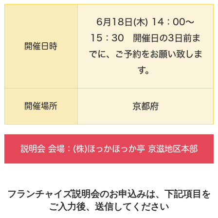
6月18日(木) 14：00～
15：30 開催日の3日前ま
開催日時
でに、ご予約をお願い致しま
す。
京都府
開催場所
説明会 会場：(株)ほっかほっか亭 京滋地区本部
フランチャイズ説明会のお申込みは、下記項目を
ご入力後、送信してください