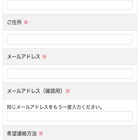
ご住所
※
メールアドレス
※
メールアドレス（確認用）
※
同じメールアドレスをもう一度入力ください。
希望連絡方法
※