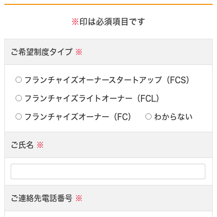
※
印は必須項目です
ご希望制度タイプ
※
フランチャイズオーナースタートアップ（FCS）
フランチャイズライトオーナー（FCL）
フランチャイズオーナー（FC）
わからない
ご氏名
※
ご連絡先電話番号
※