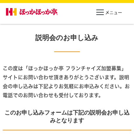
説明会のお申し込み
この度は「ほっかほっか亭 フランチャイズ加盟募集」
サイトにお問い合わせ頂きありがとうございます。
説明
会の申し込みは下記よりお気軽にお申込みください。お
電話でのお問い合わせも受付しております。
このお申し込みフォームは下記の説明会お申し込
みとなります