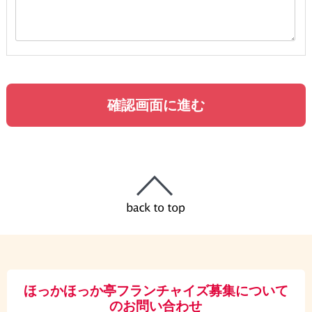
ほっかほっか亭フランチャイズ募集について
のお問い合わせ