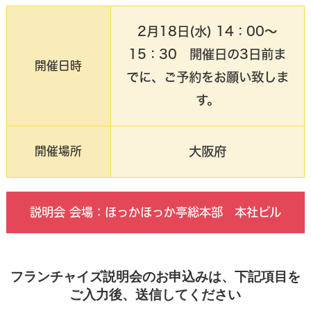
2月18日(水) 14：00～
15：30 開催日の3日前ま
開催日時
でに、ご予約をお願い致しま
す。
大阪府
開催場所
説明会 会場：ほっかほっか亭総本部 本社ビル
フランチャイズ説明会のお申込みは、下記項目を
ご入力後、送信してください