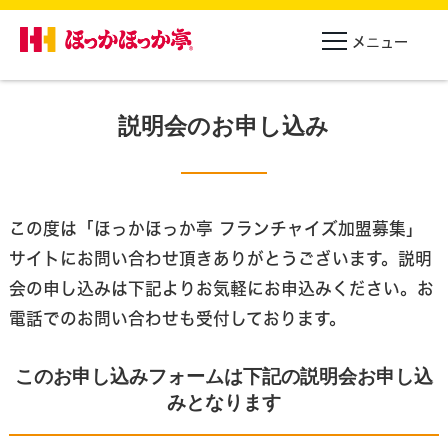
説明会のお申し込み
この度は「ほっかほっか亭 フランチャイズ加盟募集」
サイトにお問い合わせ頂きありがとうございます。
説明
会の申し込みは下記よりお気軽にお申込みください。お
電話でのお問い合わせも受付しております。
このお申し込みフォームは下記の説明会お申し込
みとなります