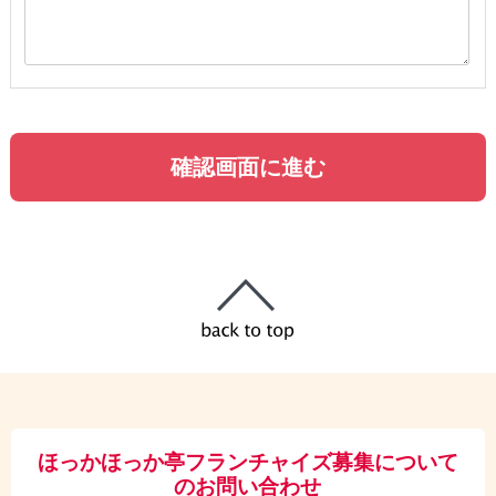
ほっかほっか亭フランチャイズ募集について
のお問い合わせ