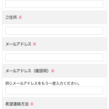
ご住所
※
メールアドレス
※
メールアドレス（確認用）
※
同じメールアドレスをもう一度入力ください。
希望連絡方法
※