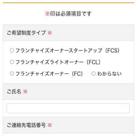
※
印は必須項目です
ご希望制度タイプ
※
フランチャイズオーナースタートアップ（FCS）
フランチャイズライトオーナー（FCL）
フランチャイズオーナー（FC）
わからない
ご氏名
※
ご連絡先電話番号
※