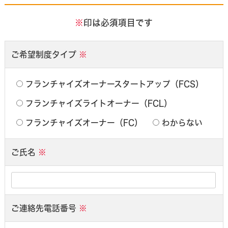
※
印は必須項目です
ご希望制度タイプ
※
フランチャイズオーナースタートアップ（FCS）
フランチャイズライトオーナー（FCL）
フランチャイズオーナー（FC）
わからない
ご氏名
※
ご連絡先電話番号
※