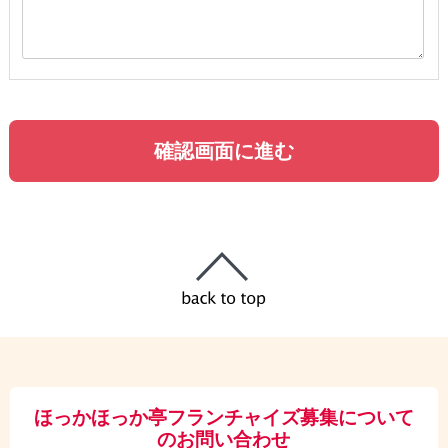
ほっかほっか亭フランチャイズ募集について
のお問い合わせ