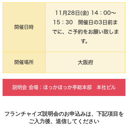
11月28日(金) 14：00～
15：30 開催日の3日前ま
開催日時
でに、ご予約をお願い致しま
す。
大阪府
開催場所
説明会 会場：ほっかほっか亭総本部 本社ビル
フランチャイズ説明会のお申込みは、下記項目を
ご入力後、送信してください