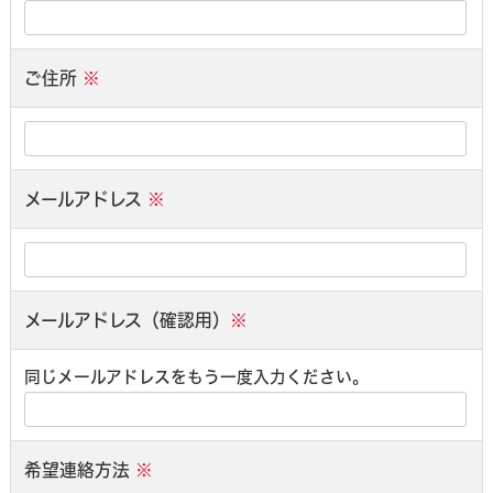
ご住所
※
メールアドレス
※
メールアドレス（確認用）
※
同じメールアドレスをもう一度入力ください。
希望連絡方法
※