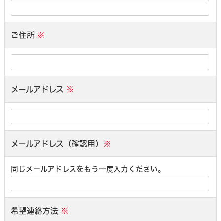
ご住所
※
メールアドレス
※
メールアドレス（確認用）
※
同じメールアドレスをもう一度入力ください。
希望連絡方法
※