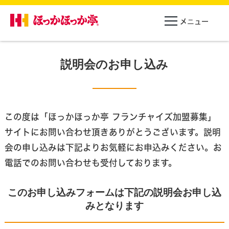
説明会のお申し込み
この度は「ほっかほっか亭 フランチャイズ加盟募集」
サイトにお問い合わせ頂きありがとうございます。
説明
会の申し込みは下記よりお気軽にお申込みください。お
電話でのお問い合わせも受付しております。
このお申し込みフォームは下記の説明会お申し込
みとなります