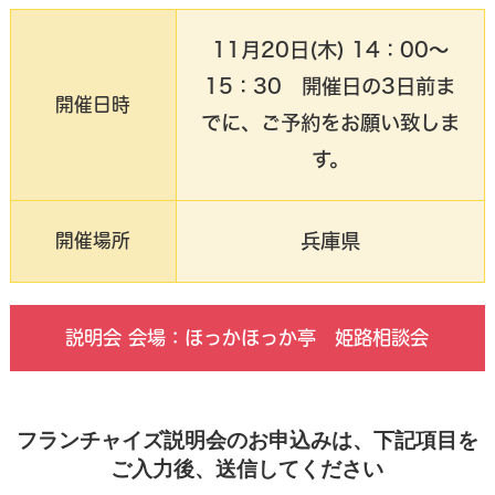
11月20日(木) 14：00〜
15：30 開催日の3日前ま
開催日時
でに、ご予約をお願い致しま
す。
兵庫県
開催場所
説明会 会場：ほっかほっか亭 姫路相談会
フランチャイズ説明会のお申込みは、下記項目を
ご入力後、送信してください