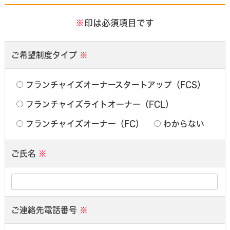
※
印は必須項目です
ご希望制度タイプ
※
フランチャイズオーナースタートアップ（FCS）
フランチャイズライトオーナー（FCL）
フランチャイズオーナー（FC）
わからない
ご氏名
※
ご連絡先電話番号
※