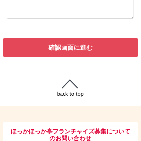
ほっかほっか亭フランチャイズ募集について
のお問い合わせ