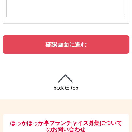
ほっかほっか亭フランチャイズ募集について
のお問い合わせ