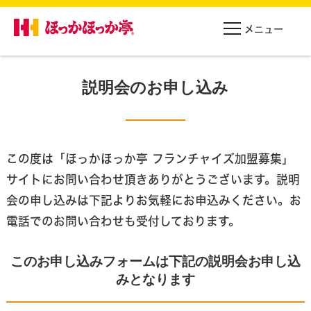
説明会のお申し込み
この度は「ほっかほっか亭 フランチャイズ加盟募集」
サイトにお問い合わせ頂きありがとうございます。
説明
会の申し込みは下記よりお気軽にお申込みください。お
電話でのお問い合わせも受付しております。
このお申し込みフォームは下記の説明会お申し込
みとなります