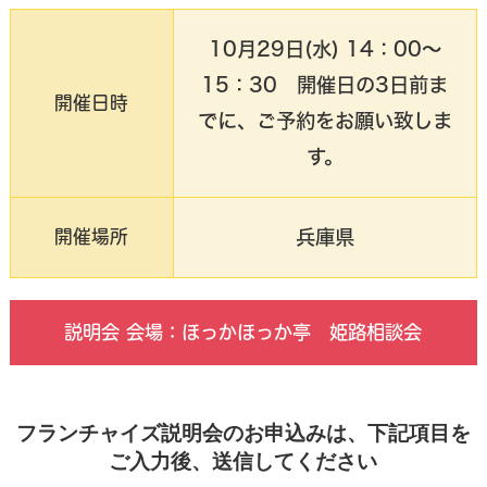
10月29日(水) 14：00〜
15：30 開催日の3日前ま
開催日時
でに、ご予約をお願い致しま
す。
兵庫県
開催場所
説明会 会場：ほっかほっか亭 姫路相談会
フランチャイズ説明会のお申込みは、下記項目を
ご入力後、送信してください