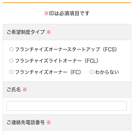
※
印は必須項目です
ご希望制度タイプ
※
フランチャイズオーナースタートアップ（FCS）
フランチャイズライトオーナー（FCL）
フランチャイズオーナー（FC）
わからない
ご氏名
※
ご連絡先電話番号
※