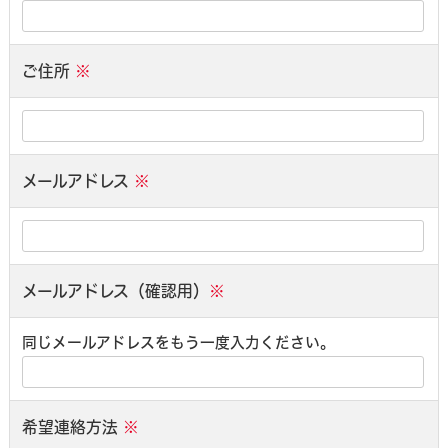
ご住所
※
メールアドレス
※
メールアドレス（確認用）
※
同じメールアドレスをもう一度入力ください。
希望連絡方法
※